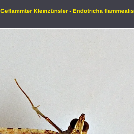
Geflammter Kleinzünsler - Endotricha flammealis