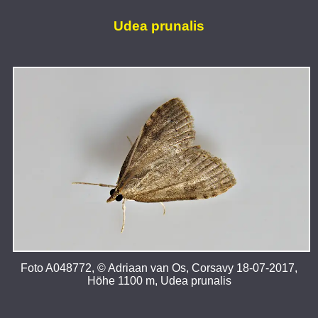
Udea prunalis
Foto A048772, © Adriaan van Os, Corsavy 18-07-2017,
Höhe 1100 m, Udea prunalis