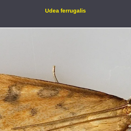
Udea ferrugalis