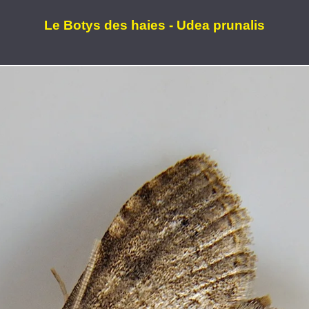
Le Botys des haies - Udea prunalis