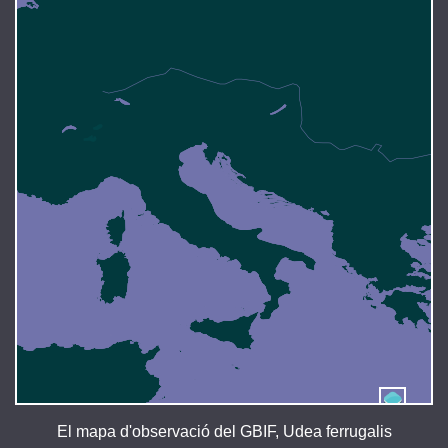
El mapa d'observació del GBIF, Udea ferrugalis