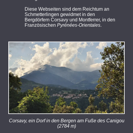
Diese Webseiten sind dem Reichtum an
Schmetterlingen gewidmet in den
Bergdörfern Corsavy und Montferrer, in den
Französischen
Pyrénées-Orientales
.
Corsavy, ein Dorf in den Bergen am Fuße des Canigou
(2784 m)