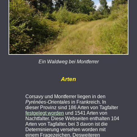
Ein Waldweg bei Montferrer
Arten
Corsavy und Montferrer liegen in den
Pyrénées-Orientales
in Frankreich. In
dieser Provinz sind 186 Arten von Tagfalter
festgelegt worden
und 1541 Arten von
Nachtfalter. Diese Webseiten enthalten 104
Arten von Tagfalter, bei 3 davon ist die
Determinierung versehen worden mit
einem Fragezeichen. Desweiteren