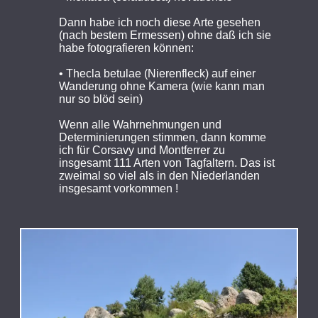
Dann habe ich noch diese Arte gesehen
(nach bestem Ermessen) ohne daß ich sie
habe fotografieren können:
• Thecla betulae (Nierenfleck) auf einer
Wanderung ohne Kamera (wie kann man
nur so blöd sein)
Wenn alle Wahrnehmungen und
Determinierungen stimmen, dann komme
ich für Corsavy und Montferrer zu
insgesamt 111 Arten von Tagfaltern. Das ist
zweimal so viel als in den Niederlanden
insgesamt vorkommen !