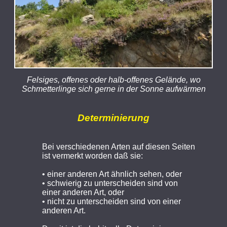
Felsiges, offenes oder halb-offenes Gelände, wo
Schmetterlinge sich gerne in der Sonne aufwärmen
Determinierung
Bei verschiedenen Arten auf diesen Seiten
ist vermerkt worden daß sie:
• einer anderen Art ähnlich sehen, oder
• schwierig zu unterscheiden sind von
einer anderen Art, oder
• nicht zu unterscheiden sind von einer
anderen Art.