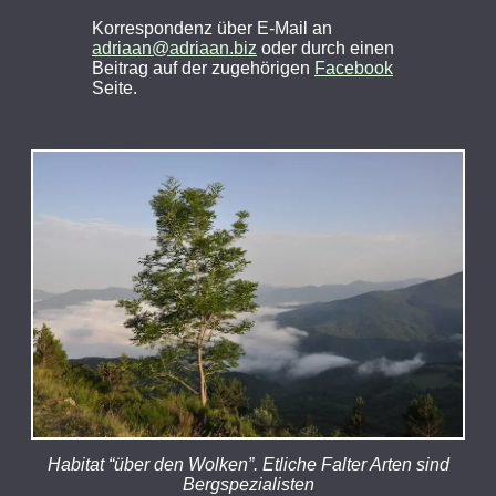
Korrespondenz über E-Mail an
adriaan@adriaan.biz
oder durch einen
Beitrag auf der zugehörigen
Facebook
Seite.
Habitat “über den Wolken”. Etliche Falter Arten sind
Bergspezialisten