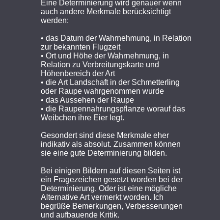
Eine Determinierung wird genauer wenn
auch andere Merkmale berücksichtigt
werden:
• das Datum der Wahrnehmung, in Relation
zur bekannten Flugzeit
• Ort und Höhe der Wahrnehmung, in
Relation zu Verbreitungskarte und
Höhenbereich der Art
• die Art Landschaft in der Schmetterling
oder Raupe wahrgenommen wurde
• das Aussehen der Raupe
• die Raupennahrungspflanze worauf das
Weibchen ihre Eier legt.
Gesondert sind diese Merkmale eher
indikativ als absolut. Zusammen können
sie eine gute Determinierung bilden.
Bei einigen Bildern auf diesen Seiten ist
ein Fragezeichen gesetzt worden bei der
Determinierung. Oder ist eine mögliche
Alternative Art vermerkt worden. Ich
begrüße Bemerkungen, Verbesserungen
und aufbauende Kritik.