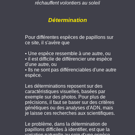
réchauffent volontiers au soleil
Détermination
Pour différentes espèces de papillons sur
ce site, il s'avère que
• Une espèce ressemble à une autre, ou
• il est difficile de différencier une espèce
d'une autre, ou
• Ils ne sont pas différenciables d'une autre
espèce.
Les déterminations reposent sur des
caractéristiques visuelles, basées par
exemple sur des photos. Pour plus de
précisions, il faut se baser sur des critères
génétiques ou des analyses d'ADN, mais
je laisse ces recherches aux scientifiques.
Le problème, dans la détermination de
papillons difficiles à identifier, est que la
variation naturelle au sein d'une espèce