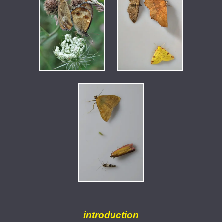
introduction