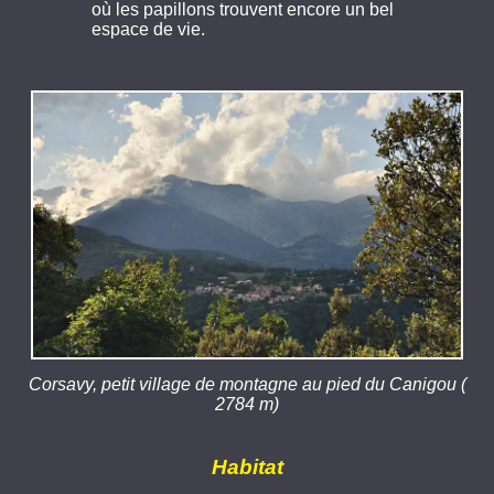
où les papillons trouvent encore un bel
espace de vie.
Corsavy, petit village de montagne au pied du Canigou (
2784 m)
Habitat