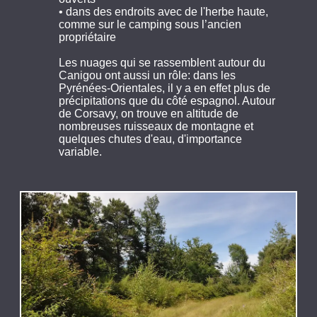
• dans des endroits avec de l'herbe haute,
comme sur le camping sous l’ancien
propriétaire
Les nuages qui se rassemblent autour du
Canigou ont aussi un rôle: dans les
Pyrénées-Orientales, il y a en effet plus de
précipitations que du côté espagnol. Autour
de Corsavy, on trouve en altitude de
nombreuses ruisseaux de montagne et
quelques chutes d'eau, d'importance
variable.