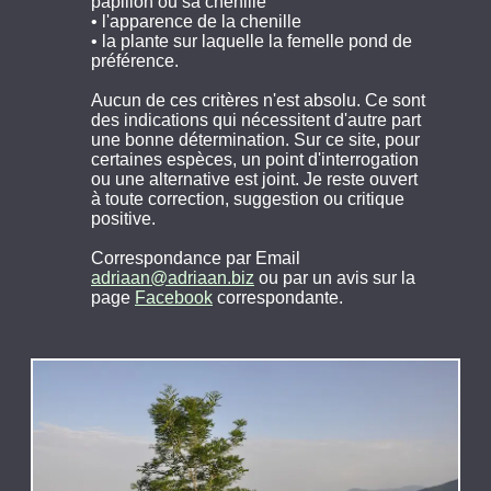
papillon ou sa chenille
• l'apparence de la chenille
• la plante sur laquelle la femelle pond de
préférence.
Aucun de ces critères n'est absolu. Ce sont
des indications qui nécessitent d'autre part
une bonne détermination. Sur ce site, pour
certaines espèces, un point d'interrogation
ou une alternative est joint. Je reste ouvert
à toute correction, suggestion ou critique
positive.
Correspondance par Email
adriaan@adriaan.biz
ou par un avis sur la
page
Facebook
correspondante.