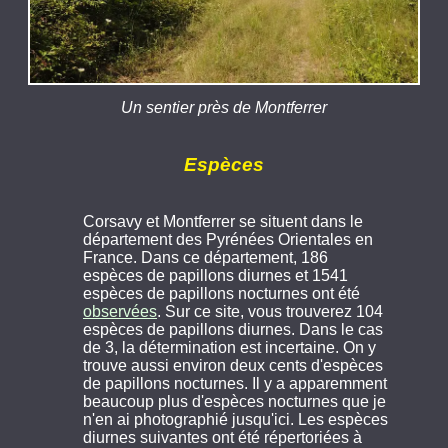
Un sentier près de Montferrer
Espèces
Corsavy et Montferrer se situent dans le
département des Pyrénées Orientales en
France. Dans ce département, 186
espèces de papillons diurnes et 1541
espèces de papillons nocturnes ont été
observées
. Sur ce site, vous trouverez 104
espèces de papillons diurnes. Dans le cas
de 3, la détermination est incertaine. On y
trouve aussi environ deux cents d'espèces
de papillons nocturnes. Il y a apparemment
beaucoup plus d'espèces nocturnes que je
n'en ai photographié jusqu'ici. Les espèces
diurnes suivantes ont été répertoriées à