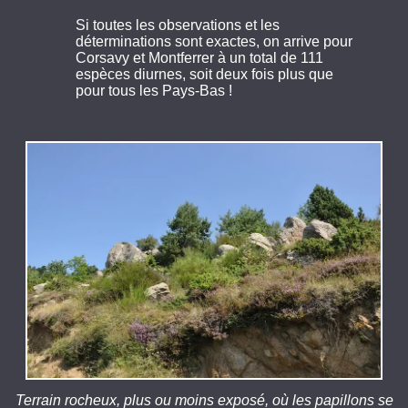
Si toutes les observations et les
déterminations sont exactes, on arrive pour
Corsavy et Montferrer à un total de 111
espèces diurnes, soit deux fois plus que
pour tous les Pays-Bas !
Terrain rocheux, plus ou moins exposé, où les papillons se