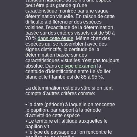
peut être plus grande qu'une
caractéristique montrée par une vague
détermination visuelle. En raison de cette
difficulté à différencier des espèces
voisines, l'exactitude de la détermination
basée sur des critères visuels est de 50 à
70 %
dans cette étude
. Même chez des
espèces qui se ressemblent avec des
signes distinctifs, la certitude de la
détermination basée sur des
caractéristiques visuelles n'est pas toujours
absolue. Dans
ce type d'examen
la
certitude d'identification entre Le Voilier
blanc et le Flambé est de 85 à 95 %.
La détermination est plus sûre si on tient
compte d'autres critères comme:
• la date (période) à laquelle on rencontre
le papillon, par rapport à la période
d'activité de cette espèce
• Le territoire et l'altitude auxquelles le
papillon vit
• le type de paysage où l'on rencontre le