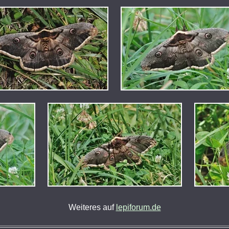
Weiteres auf
lepiforum.de