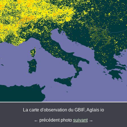
La carte d'observation du GBIF, Aglais io
← précédent photo
suivant
→