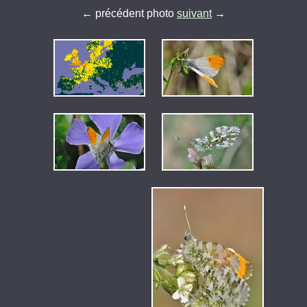
← précédent photo
suivant
→