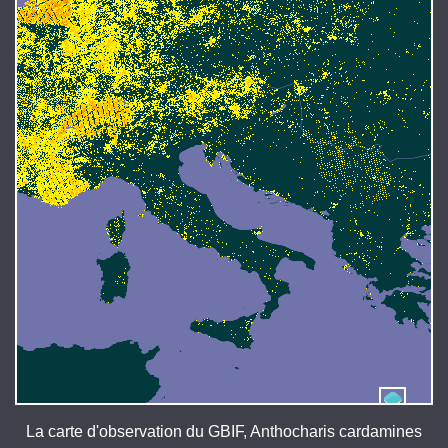
La carte d'observation du GBIF, Anthocharis cardamines