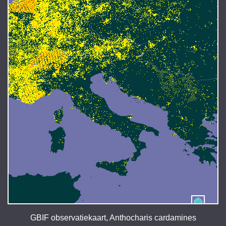
GBIF observatiekaart, Anthocharis cardamines