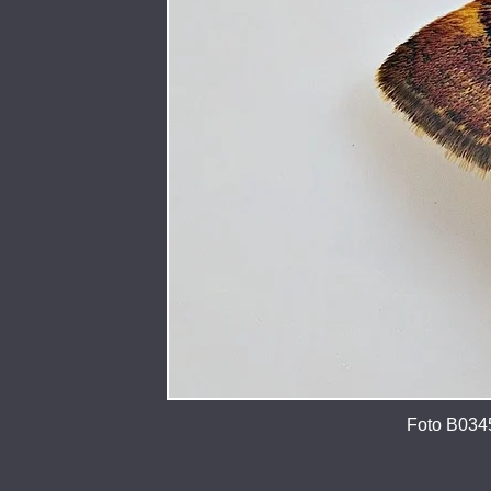
Foto B0345