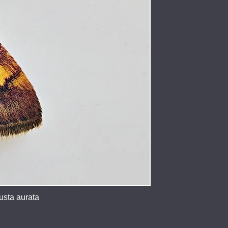
usta aurata