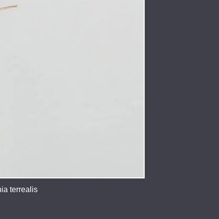
a terrealis