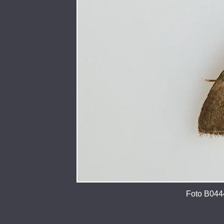
Foto B0444